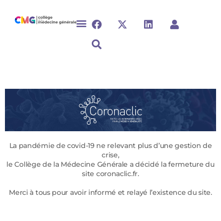
La pandémie de covid-19 ne relevant plus d’une gestion de
crise,
le Collège de la Médecine Générale a décidé la fermeture du
site coronaclic.fr.
Merci à tous pour avoir informé et relayé l’existence du site.