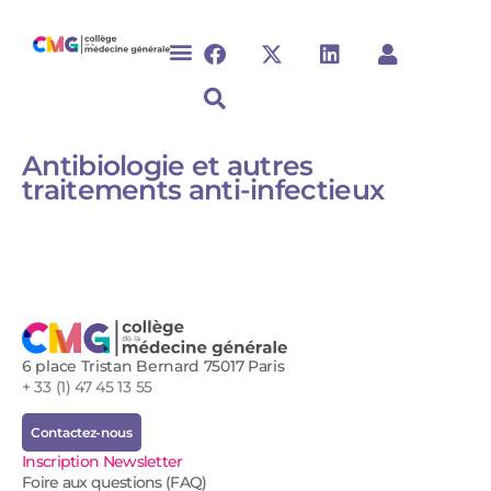
Antibiologie et autres
traitements anti-infectieux
6 place Tristan Bernard 75017 Paris
+ 33 (1) 47 45 13 55
Contactez-nous
Inscription Newsletter
Foire aux questions (FAQ)