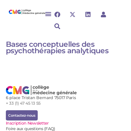
Bases conceptuelles des
psychothérapies analytiques
6 place Tristan Bernard 75017 Paris
+ 33 (1) 47 45 13 55
Contactez-nous
Inscription Newsletter
Foire aux questions (FAQ)