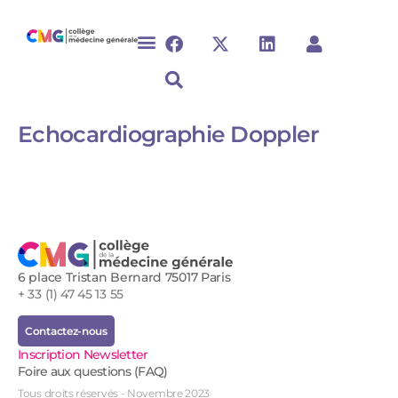
Echocardiographie Doppler
6 place Tristan Bernard 75017 Paris
+ 33 (1) 47 45 13 55
Contactez-nous
Inscription Newsletter
Foire aux questions (FAQ)
Tous droits réservés - Novembre 2023