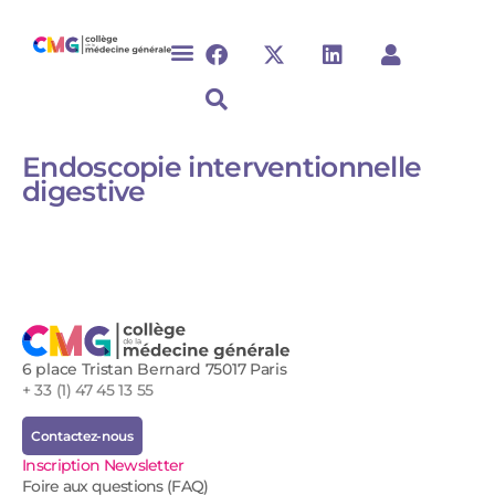
Endoscopie interventionnelle
digestive​
6 place Tristan Bernard 75017 Paris
+ 33 (1) 47 45 13 55
Contactez-nous
Inscription Newsletter
Foire aux questions (FAQ)