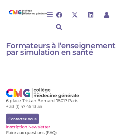
Formateurs à l’enseignement
par simulation en santé
6 place Tristan Bernard 75017 Paris
+ 33 (1) 47 45 13 55
Contactez-nous
Inscription Newsletter
Foire aux questions (FAQ)