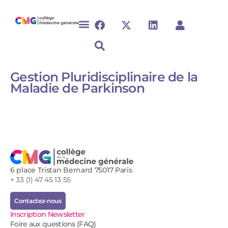
Gestion Pluridisciplinaire de la
Maladie de Parkinson
6 place Tristan Bernard 75017 Paris
+ 33 (1) 47 45 13 55
Contactez-nous
Inscription Newsletter
Foire aux questions (FAQ)