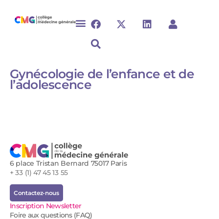
Gynécologie de l’enfance et de
l’adolescence​​​
6 place Tristan Bernard 75017 Paris
+ 33 (1) 47 45 13 55
Contactez-nous
Inscription Newsletter
Foire aux questions (FAQ)