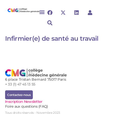
Infirmier(e) de santé au travail
6 place Tristan Bernard 75017 Paris
+ 33 (1) 47 45 13 55
Contactez-nous
Inscription Newsletter
Foire aux questions (FAQ)
Tous droits réservés - Novembre 2023