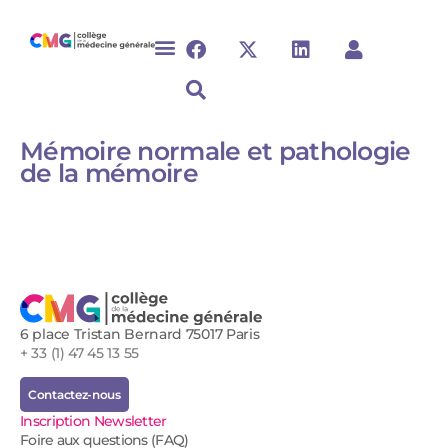
Mémoire normale et pathologie
de la mémoire
6 place Tristan Bernard 75017 Paris
+ 33 (1) 47 45 13 55
Contactez-nous
Inscription Newsletter
Foire aux questions (FAQ)