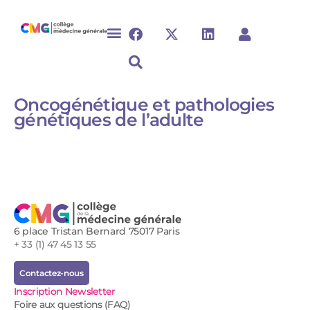
Oncogénétique et pathologies
génétiques de l’adulte
6 place Tristan Bernard 75017 Paris
+ 33 (1) 47 45 13 55
Contactez-nous
Inscription Newsletter
Foire aux questions (FAQ)