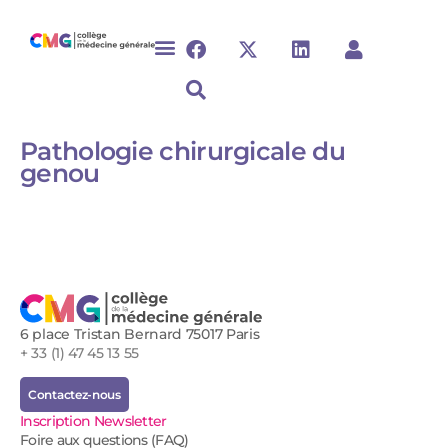
Pathologie chirurgicale du
genou​
6 place Tristan Bernard 75017 Paris
+ 33 (1) 47 45 13 55
Contactez-nous
Inscription Newsletter
Foire aux questions (FAQ)