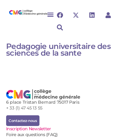
Pedagogie universitaire des
sciences de la sante
6 place Tristan Bernard 75017 Paris
+ 33 (1) 47 45 13 55
Contactez-nous
Inscription Newsletter
Foire aux questions (FAQ)