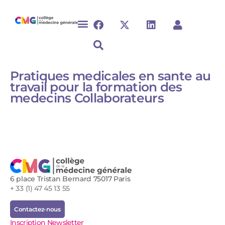
Pratiques medicales en sante au
travail pour la formation des
medecins Collaborateurs
6 place Tristan Bernard 75017 Paris
+ 33 (1) 47 45 13 55
Contactez-nous
Inscription Newsletter