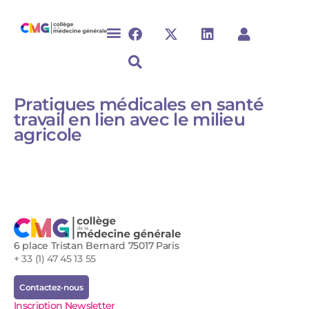
Pratiques médicales en santé
travail en lien avec le milieu
agricole
6 place Tristan Bernard 75017 Paris
+ 33 (1) 47 45 13 55
Contactez-nous
Inscription Newsletter