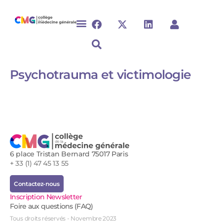
Psychotrauma et victimologie
6 place Tristan Bernard 75017 Paris
+ 33 (1) 47 45 13 55
Contactez-nous
Inscription Newsletter
Foire aux questions (FAQ)
Tous droits réservés - Novembre 2023