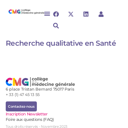
Recherche qualitative en Santé
6 place Tristan Bernard 75017 Paris
+ 33 (1) 47 45 13 55
Contactez-nous
Inscription Newsletter
Foire aux questions (FAQ)
Tous droits réservés - Novembre 2023