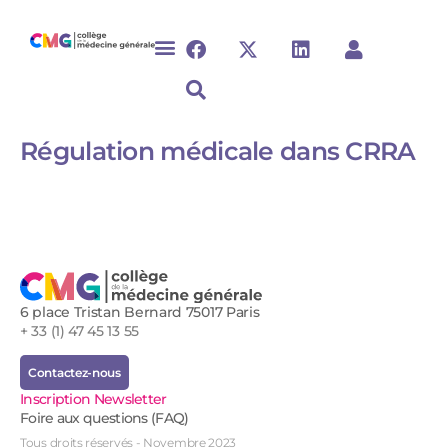
Régulation médicale dans CRRA
6 place Tristan Bernard 75017 Paris
+ 33 (1) 47 45 13 55
Contactez-nous
Inscription Newsletter
Foire aux questions (FAQ)
Tous droits réservés - Novembre 2023