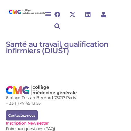
Santé au travail, qualification
infirmiers (DIUST)
6 place Tristan Bernard 75017 Paris
+ 33 (1) 47 45 13 55
Contactez-nous
Inscription Newsletter
Foire aux questions (FAQ)