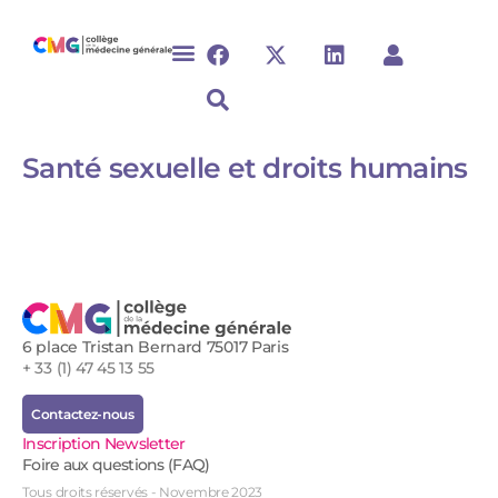
Santé sexuelle et droits humains
6 place Tristan Bernard 75017 Paris
+ 33 (1) 47 45 13 55
Contactez-nous
Inscription Newsletter
Foire aux questions (FAQ)
Tous droits réservés - Novembre 2023