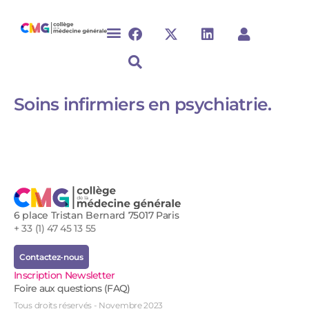
Soins infirmiers en psychiatrie.
6 place Tristan Bernard 75017 Paris
+ 33 (1) 47 45 13 55
Contactez-nous
Inscription Newsletter
Foire aux questions (FAQ)
Tous droits réservés - Novembre 2023