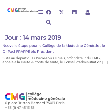
Jour :
14 mars 2019
Nouvelle étape pour le Collège de la Médecine Générale : le
Dr Paul FRAPPÉ élu Président
Suite au départ du Pr Pierre-Louis Druais, cofondateur du CMG,
appelé à la Haute Autorité de santé, le Conseil d’administration […]
6 place Tristan Bernard 75017 Paris
+ 33 (1) 47 45 13 55