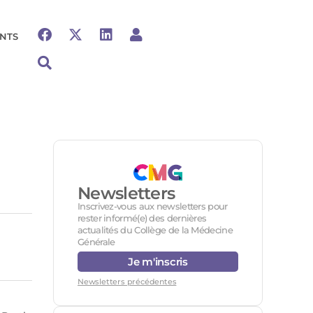
NTS
Newsletters
Inscrivez-vous aux newsletters pour
rester informé(e) des dernières
actualités du Collège de la Médecine
Générale
Je m'inscris
Newsletters précédentes