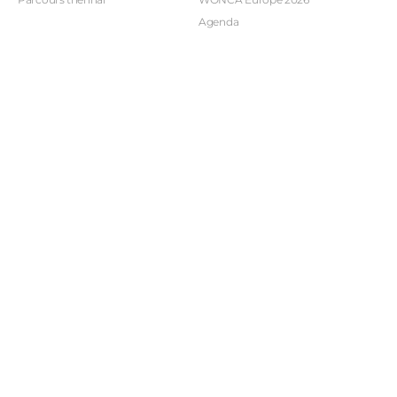
Agenda