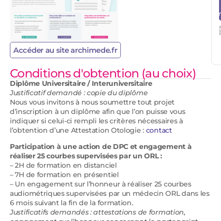
m
Accéder au site archimede.fr
Conditions d'obtention (au choix)
Diplôme Universitaire / Interuniversitaire
Justificatif demandé : copie du diplôme
Nous vous invitons à nous soumettre tout projet
d’inscription à un diplôme afin que l’on puisse vous
indiquer si celui-ci rempli les critères nécessaires à
l’obtention d’une Attestation Otologie :
contact
Participation à une action de DPC et engagement à
réaliser 25 courbes supervisées par un ORL :
– 2H de formation en distanciel
– 7H de formation en présentiel
– Un engagement sur l’honneur à réaliser 25 courbes
audiométriques supervisées par un médecin ORL dans les
6 mois suivant la fin de la formation.
Justificatifs demandés : attestations de formation,