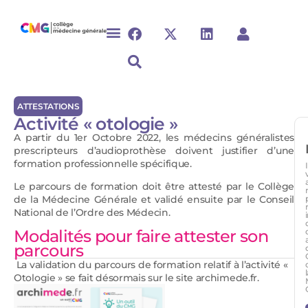
ATTESTATIONS
Activité « otologie »
A partir du 1er Octobre 2022, les médecins généralistes
prescripteurs d’audioprothèse doivent justifier d’une
formation professionnelle spécifique.
Le parcours de formation doit être attesté par le Collège
de la Médecine Générale et validé ensuite par le Conseil
National de l’Ordre des Médecin.
Modalités pour faire attester son
parcours
La validation du parcours de formation relatif à l’activité «
Otologie » se fait désormais sur le site archimede.fr.