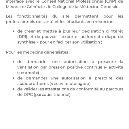
interface avec le Conseil National Professionnel (CNP) de
Médecine Générale : le Collège de la Médecine Générale.
Les fonctionnalités du site permettent pour les
professionnels de santé et les étudiants en médecine :
de créer et mettre à jour leur déclaration d’intérêt
(DPI), et de pouvoir l’ exporter au format « diapo de
synthèse » pour en faciliter son utilisation ;
Pour les médecins généralistes :
de demander une autorisation à prescrire la
ventilation par pression positive continue (« activité
sommeil »)
de demander une autorisation à prescrire des
audioprothèses (« activité otologie »)
de valider les attestations de conformité au parcours
de DPC (parcours triennal).