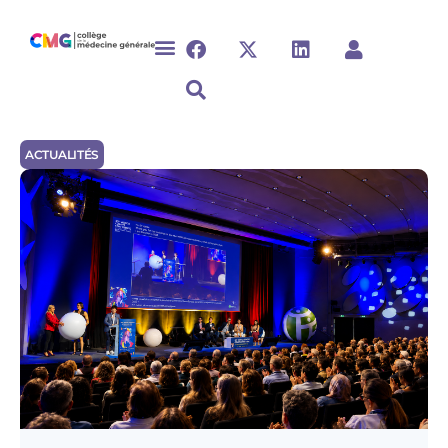
ACTUALITÉS