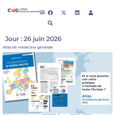
Jour :
26 juin 2026
Atlas de médecine générale