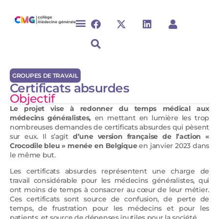
GROUPES DE TRAVAIL
Certificats absurdes
Objectif
Le projet vise à redonner du temps médical aux
médecins généralistes,
en mettant en lumière les trop
nombreuses demandes de certificats absurdes qui pèsent
sur eux. Il s’agit
d’une version française
de l’action «
Crocodile bleu » menée en Belgique
en janvier 2023 dans
le même but.
Les certificats absurdes représentent une charge de
travail considérable pour les médecins généralistes, qui
ont moins de temps à consacrer au cœur de leur métier.
Ces certificats sont source de confusion, de perte de
temps, de frustration pour les médecins et pour les
patients, et source de dépenses inutiles pour la société.