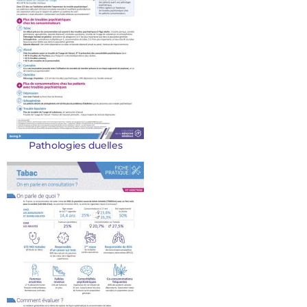
Pathologies duelles