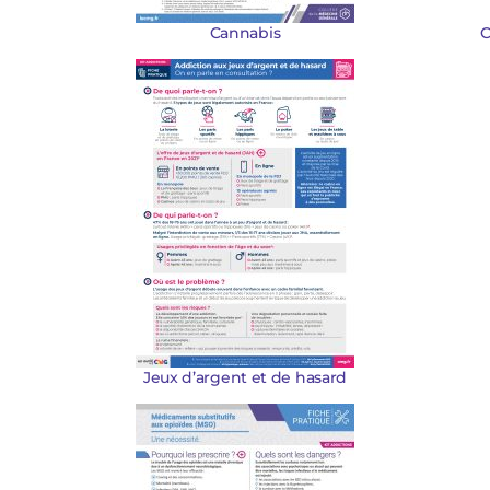
Cannabis
C
Jeux d’argent et de hasard