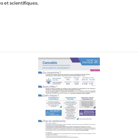
s et scientifiques.