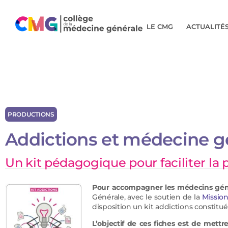
LE CMG
ACTUALITÉ
PRODUCTIONS
Addictions et médecine g
Un kit pédagogique pour faciliter la
Pour accompagner les médecins géne
Générale, avec le soutien de la
Mission
disposition un kit addictions constitue
L’objectif de ces fiches est de mettre 