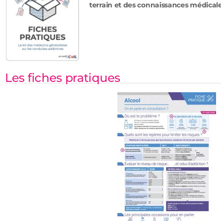
terrain et des connaissances médicale
Les fiches pratiques