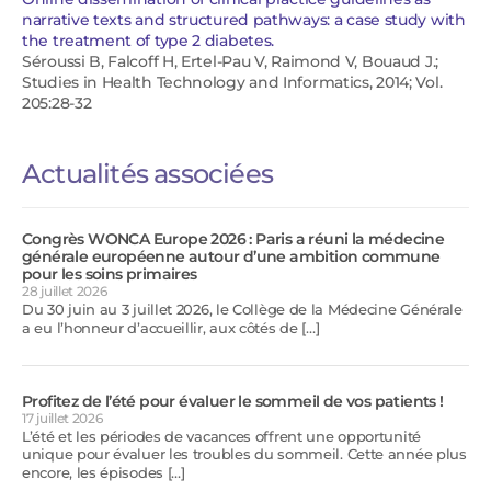
narrative texts and structured pathways: a case study with
the treatment of type 2 diabetes.
Séroussi B, Falcoff H, Ertel-Pau V, Raimond V, Bouaud J.;
Studies in Health Technology and Informatics, 2014; Vol.
205:28-32
Actualités associées
Congrès WONCA Europe 2026 : Paris a réuni la médecine
générale européenne autour d’une ambition commune
pour les soins primaires
28 juillet 2026
Du 30 juin au 3 juillet 2026, le Collège de la Médecine Générale
a eu l’honneur d’accueillir, aux côtés de […]
Profitez de l’été pour évaluer le sommeil de vos patients !
17 juillet 2026
L’été et les périodes de vacances offrent une opportunité
unique pour évaluer les troubles du sommeil. Cette année plus
encore, les épisodes […]