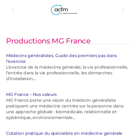
Productions MG France
Médecins généralistes. Guide des premiers pas dans
l’exercice
L’exercice de la médecine générale, la vie professionnelle,
l’entrée dans la vie professionnelle, les démarches
d’installation…
MG France – Nos valeurs
MG France porte une vision du médecin généraliste
pratiquant une médecine centrée sur la personne dans
une approche globale : biomédicale, relationnelle et
systémique, environnementale…
Cotation pratique du spécialiste en médecine générale