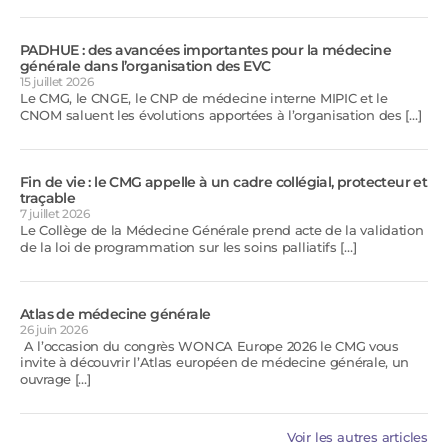
PADHUE : des avancées importantes pour la médecine
générale dans l’organisation des EVC
15 juillet 2026
Le CMG, le CNGE, le CNP de médecine interne MIPIC et le
CNOM saluent les évolutions apportées à l’organisation des […]
Fin de vie : le CMG appelle à un cadre collégial, protecteur et
traçable
7 juillet 2026
Le Collège de la Médecine Générale prend acte de la validation
de la loi de programmation sur les soins palliatifs […]
Atlas de médecine générale
26 juin 2026
A l’occasion du congrès WONCA Europe 2026 le CMG vous
invite à découvrir l’Atlas européen de médecine générale, un
ouvrage […]
Voir les autres articles