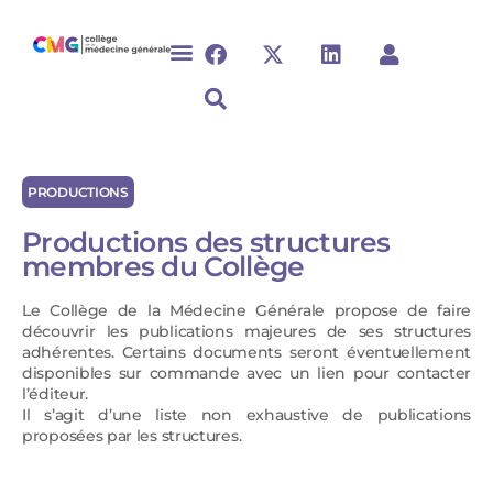
PRODUCTIONS
Productions des structures
membres du Collège
Le Collège de la Médecine Générale propose de faire
découvrir les publications majeures de ses structures
adhérentes. Certains documents seront éventuellement
disponibles sur commande avec un lien pour contacter
l’éditeur.
Il s’agit d’une liste non exhaustive de publications
proposées par les structures.