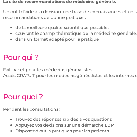
Le site de recommandations de médecine générale.
Un outil d’aide à la décision, une base de connaissances et un
recommandations de bonne pratique :
de la meilleure qualité scientifique possible,
couvrant le champ thématique de la médecine générale,
dans un format adapté pour la pratique
Pour qui ?
Fait par et pour les médecins généralistes
Accès
GRATUIT
pour les médecins généralistes et les interne
Pour quoi ?
Pendant les consultations :
Trouvez des réponses rapides à vos questions
Appuyez vos décisions sur une démarche EBM
Disposez d’outils pratiques pour les patients