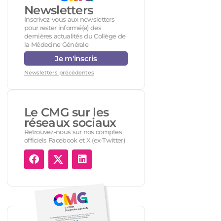
Newsletters
Inscrivez-vous aux newsletters
pour rester informé(e) des
dernières actualités du Collège de
la Médecine Générale
Je m'inscris
Newsletters précédentes
Le CMG sur les
réseaux sociaux
Retrouvez-nous sur nos comptes
officiels Facebook et X (ex-Twitter)