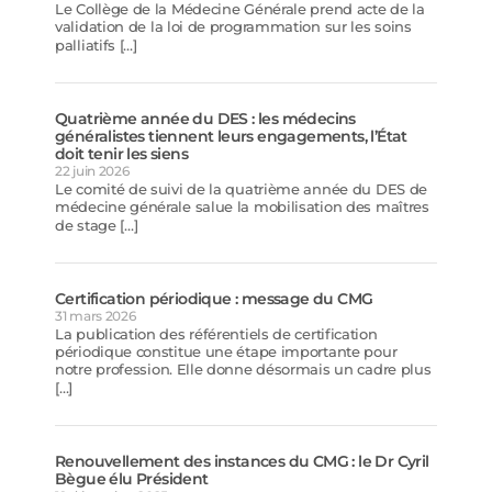
Le Collège de la Médecine Générale prend acte de la
validation de la loi de programmation sur les soins
palliatifs […]
Quatrième année du DES : les médecins
généralistes tiennent leurs engagements, l’État
doit tenir les siens
22 juin 2026
Le comité de suivi de la quatrième année du DES de
médecine générale salue la mobilisation des maîtres
de stage […]
Certification périodique : message du CMG
31 mars 2026
La publication des référentiels de certification
périodique constitue une étape importante pour
notre profession. Elle donne désormais un cadre plus
[…]
Renouvellement des instances du CMG : le Dr Cyril
Bègue élu Président