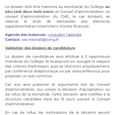
Le dossier doit être transmis au secrétariat du Collège
au
plus tard deux mois avant
un Conseil d’administration. Le
conseil d’administration du CMG, le cas échéant, se
réserve le droit de demander des éléments
supplémentaires notamment d’ordre financier.
Agenda des instances :
consulter l’
agenda
Contact :
secretariat(@)cmg.fr
Validation des dossiers de candidature
Le dossier de candidature sera attribué à 3 rapporteurs
membres du Collège. Ils évalueront en aveugle le respect
des critères d’admission, puis se réuniront physiquement,
par conférence téléphonique ou par visioconférence pour
proposer un avis commun.
Cet avis sera présenté et argumenté lors du Conseil
d’administration, qui votera la décision d’acceptation ou
de refus de la demande. Cette décision sera notifiée à la
structure candidate dans les 15 jours suivant le Conseil
d’administration.
En cas de refus, les motivations de la décision seront