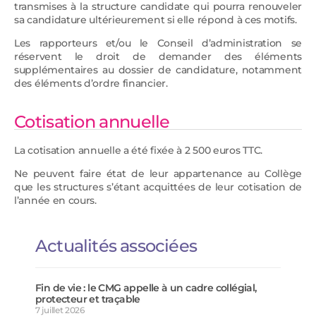
transmises à la structure candidate qui pourra renouveler
sa candidature ultérieurement si elle répond à ces motifs.
Les rapporteurs et/ou le Conseil d’administration se
réservent le droit de demander des éléments
supplémentaires au dossier de candidature, notamment
des éléments d’ordre financier.
Cotisation annuelle
La cotisation annuelle a été fixée à 2 500 euros TTC.
Ne peuvent faire état de leur appartenance au Collège
que les structures s’étant acquittées de leur cotisation de
l’année en cours.
Actualités associées
Fin de vie : le CMG appelle à un cadre collégial,
protecteur et traçable
7 juillet 2026