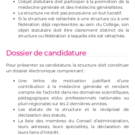
L’objet statutaire doit participer à la promotion de la
médecine générale et des médecins généralistes.
La structure ne doit pas poursuivre un but lucratif.
Si la structure est rattachée à une structure ou à une
fédération déjà représentée au sein du Collège, son
objet statutaire doit être clairement distinct de la
structure ou fédération à laquelle elle est rattachée.
Dossier de candidature
Pour présenter sa candidature, la structure doit constituer
un dossier électronique comprenant :
Une lettre de motivation justifiant d’une
contribution à la médecine générale et rendant
compte de l’activité dans les domaines scientifiques,
pédagogiques et/ou professionnels nationales ou
pluri-régionales sur les 2 dernières années.
Les statuts de la structure et le récépissé de
déclaration des statuts.
La liste des membres du Conseil d’administration,
leurs adresses, leurs spécialités, la déclaration de
leurs liens d’intérêt.