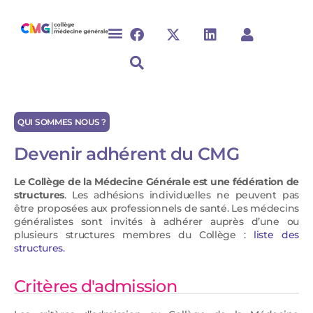
QUI SOMMES NOUS ?
Devenir adhérent du CMG
Le Collège de la Médecine Générale est une fédération de
structures
. Les adhésions individuelles ne peuvent pas
être proposées aux professionnels de santé. Les médecins
généralistes sont invités à adhérer auprès d’une ou
plusieurs structures membres du Collège :
liste des
structures.
Critères d'admission