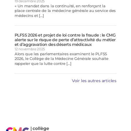
19 décembre 2025
« Un mandat dans la continuité, en renforçant la
place centrale de la médecine générale au service des
médecins et […]
PLFSS 2026 et projet de loi contre la fraude : le CMG
alerte sur le risque de perte d’attractivité du métier
et d’aggravation des déserts médicaux
12 novembre 2025
Alors que les parlementaires examinent le PLFSS
2026, le Collège de la Médecine Générale souhaite
rappeler que la lutte contre […]
Voir les autres articles