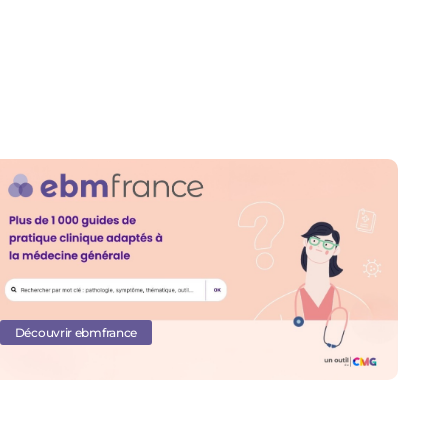
Découvrir ebmfrance