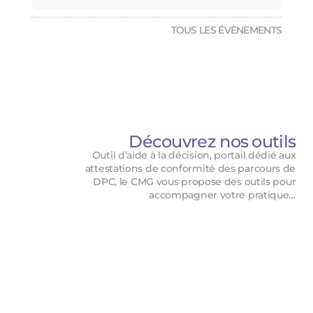
TOUS LES ÉVÈNEMENTS
Découvrez nos outils
Outil d’aide à la décision, portail dédié aux
attestations de conformité des parcours de
DPC, le CMG vous propose des outils pour
accompagner votre pratique…