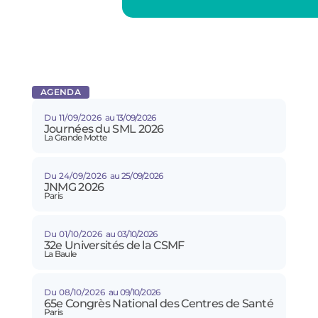
AGENDA
Du 11/09/2026
au 13/09/2026
Journées du SML 2026
La Grande Motte
Du 24/09/2026
au 25/09/2026
JNMG 2026
Paris
Du 01/10/2026
au 03/10/2026
32e Universités de la CSMF
La Baule
Du 08/10/2026
au 09/10/2026
65e Congrès National des Centres de Santé
Paris