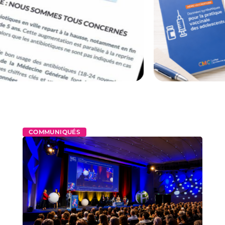
COMMUNIQUÉS