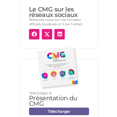
Le CMG sur les
réseaux sociaux
Retrouvez-nous sur nos comptes
officiels Facebook et X (ex-Twitter)
Téléchargez la
Présentation du
CMG
Télécharger