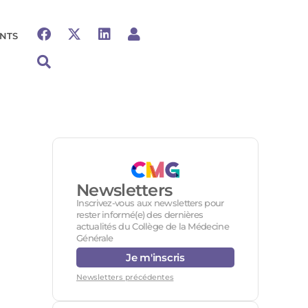
NTS
Newsletters
Inscrivez-vous aux newsletters pour
rester informé(e) des dernières
actualités du Collège de la Médecine
Générale
Je m'inscris
Newsletters précédentes