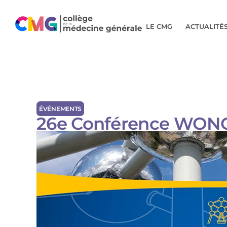
LE CMG
ACTUALITÉ
ÉVÉNEMENTS
26e Conférence WON