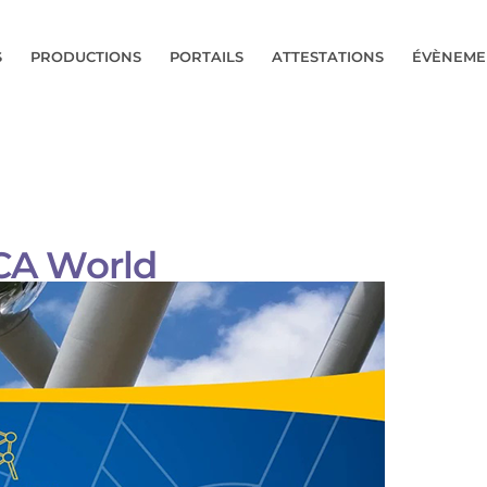
S
PRODUCTIONS
PORTAILS
ATTESTATIONS
ÉVÈNEME
CA World