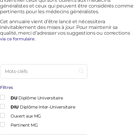
d’identifier ceux qui sont ouverts aux médecins
généralistes et ceux qui peuvent être considérés comme
pertinents pour les médecins généralistes.
Cet annuaire vient d’être lancé et nécessitera
inévitablement des mises à jour. Pour maintenir sa
qualité, merci d’adresser vos suggestions ou corrections
.
via ce formulaire
Filtres
DU
Diplôme Universitaire
DIU
Diplôme Inter-Universitaire
Ouvert aux MG
Pertinent MG