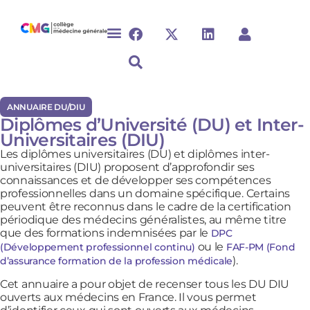
ANNUAIRE DU/DIU
Diplômes d’Université (DU) et Inter-
Universitaires (DIU)
Les diplômes universitaires (DU) et diplômes inter-
universitaires (DIU) proposent d’approfondir ses
connaissances et de développer ses compétences
professionnelles dans un domaine spécifique. Certains
peuvent être reconnus dans le cadre de la certification
périodique des médecins généralistes, au même titre
que des formations indemnisées par le
DPC
ou le
(Développement professionnel continu)
FAF-PM (Fond
).
d’assurance formation de la profession médicale
Cet annuaire a pour objet de recenser tous les DU DIU
ouverts aux médecins en France. Il vous permet