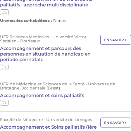
palliatifs : approche multidisciplinaire
DU
Universités co-habilitées :
Nîmes
UFR Sciences Médicales - Université Victor
EN SAVOIR +
Segalen - Bordeaux
Accompagnement et parcours des
personnes en situation de handicap en
periode perinatale
DU
UFR de Médecine et Sciences de la Santé - Université de
Bretagne Occidentale (Brest)
Accompagnement et soins palliatifs
DU
Faculté de Médecine - Université de Limoges
EN SAVOIR +
Accompagnement et Soins palliatifs (1ère