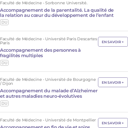
Faculté de Médecine - Sorbonne Université.
Accompagnement de la parentalité. La qualité de
la relation au cœur du développement de l’enfant
DU
Faculté de Médecine - Université Paris Descartes
EN SAVOIR +
Paris
Accompagnement des personnes à
fragilités multiples
DU
Faculté de Médecine - Université de Bourgogne
EN SAVOIR +
/ Dijon
Accompagnement du malade d’Alzheimer
et autres maladies neuro-évolutives
DU
Faculté de Médecine - Université de Montpellier
EN SAVOIR +
Accompagnement en fin de vie et soins