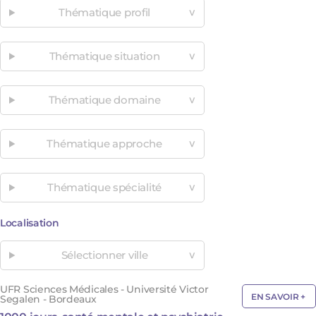
Thématique profil
Thématique situation
Thématique domaine
Thématique approche
Thématique spécialité
Localisation
Sélectionner ville
UFR Sciences Médicales - Université Victor
EN SAVOIR +
Segalen - Bordeaux