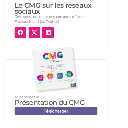
Le CMG sur les réseaux
sociaux
Retrouvez-nous sur nos comptes officiels
Facebook et X (ex-Twitter)
Téléchargez la
Présentation du CMG
Télécharger