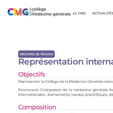
LE CMG
ACTUALITÉ
GROUPES DE TRAVAIL
Représentation intern
Objectifs
Représenter le Collège de la Médecine Générale dans
Promouvoir l’intégration de la médecine générale fran
internationales : évènements, travaux scientifiques, d
Composition