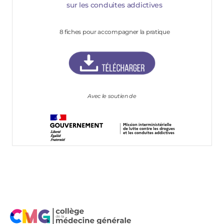
sur les conduites addictives
8 fiches pour accompagner la pratique
Avec le soutien de