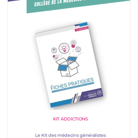
KIT ADDICTIONS
Le Kit des médecins généralistes