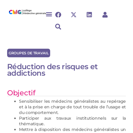
GROUPES DE TRAVAIL
Réduction des risques et
addictions
Objectif
Sensibiliser les médecins généralistes au repérage
et à la prise en charge de tout trouble de l’usage et
du comportement.
Participer aux travaux institutionnels sur la
thématique.
Mettre à disposition des médecins généralistes un