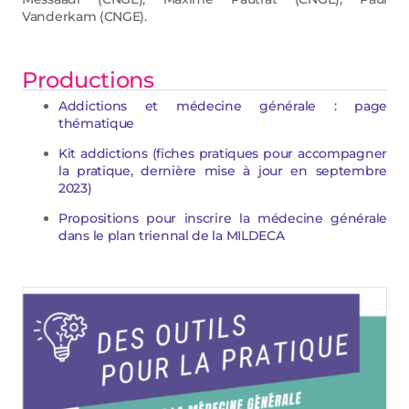
Vanderkam (CNGE).
Productions
Addictions et médecine générale : page
thématique
Kit addictions (fiches pratiques pour accompagner
la pratique, dernière mise à jour en septembre
2023)
Propositions pour inscrire la médecine générale
dans le plan triennal de la MILDECA