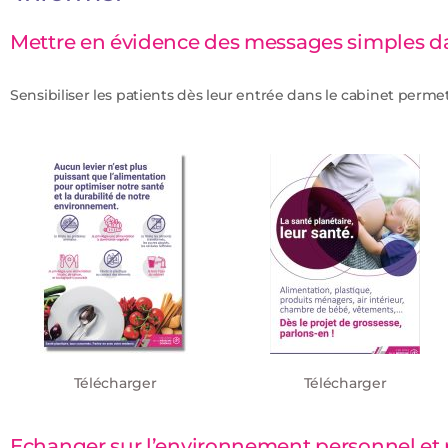
Mettre en évidence des messages simples dan
Sensibiliser les patients dès leur entrée dans le cabinet perm
Télécharger
Télécharger
Echanger sur l’environnement personnel et 