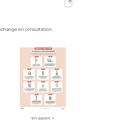
échange en consultation.
en savoir +