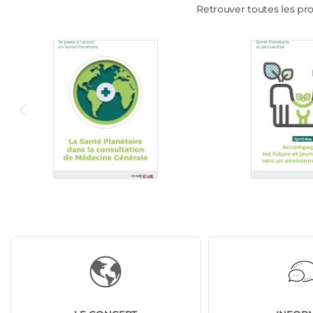
Retrouver toutes les pro