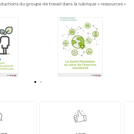
ductions du groupe de travail dans la rubrique « ressources »