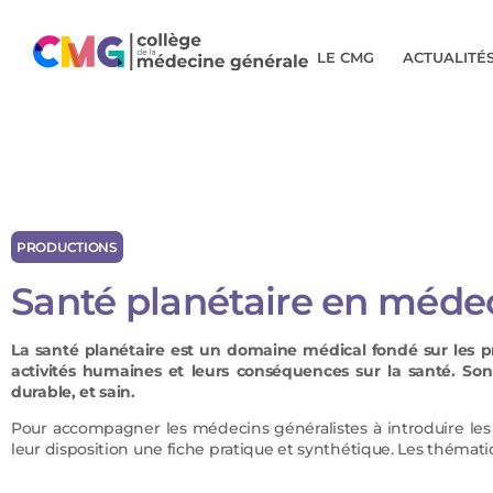
LE CMG
ACTUALITÉ
PRODUCTIONS
Santé planétaire en méde
La santé planétaire est un domaine médical fondé sur les pr
activités humaines et leurs conséquences sur la santé. Son
durable, et sain.
Pour accompagner les médecins généralistes à introduire le
leur disposition une fiche pratique et synthétique. Les théma