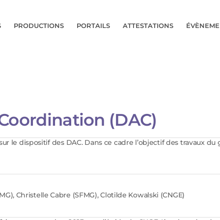
S
PRODUCTIONS
PORTAILS
ATTESTATIONS
ÉVÈNEME
a Coordination (DAC)
sur le dispositif des DAC. Dans ce cadre l’objectif des travaux du
MG), Christelle Cabre (SFMG), Clotilde Kowalski (CNGE)