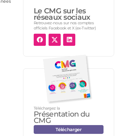
onnées
Le CMG sur les
réseaux sociaux
Retrouvez-nous sur nos comptes
officiels Facebook et X (ex-Twitter)
Téléchargez la
Présentation du
CMG
Télécharger