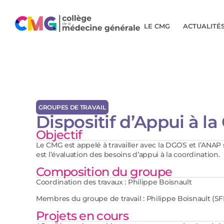
LE CMG
ACTUALITÉ
GROUPES DE TRAVAIL
Dispositif d’Appui à l
Objectif
Le CMG est appelé à travailler avec la DGOS et l’ANAP 
est l’évaluation des besoins d’appui à la coordination.
Composition du groupe
Coordination des travaux : Philippe Boisnault
Membres du groupe de travail : Philippe Boisnault (SF
Projets en cours