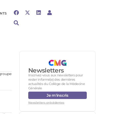
NTS
Newsletters
 groupe
Inscrivez-vous aux newsletters pour
rester informé(e) des dernières
actualités du Collège de la Médecine
Générale
Je m'inscris
Newsletters précédentes