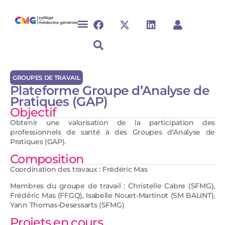
GROUPES DE TRAVAIL
Plateforme Groupe d’Analyse de
Pratiques (GAP)
Objectif
Obtenir une valorisation de la participation des
professionnels de santé à des Groupes d’Analyse de
Pratiques (GAP).
Composition
Coordination des travaux : Frédéric Mas
Membres du groupe de travail : Christelle Cabre (SFMG),
Frédéric Mas (FFGQ), Isabelle Nouet-Martinot (SM BALINT),
Yann Thomas-Desessarts (SFMG)
Projets en cours