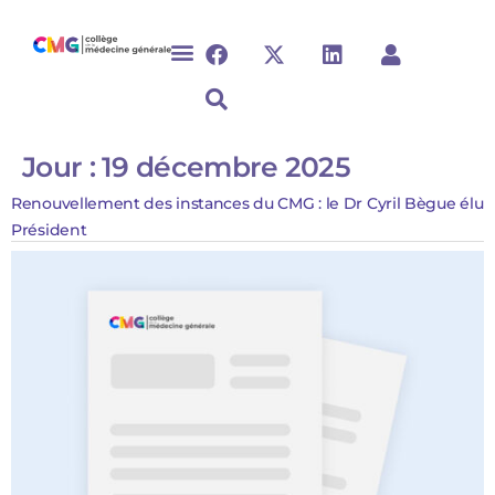
Jour :
19 décembre 2025
Renouvellement des instances du CMG : le Dr Cyril Bègue élu
Président