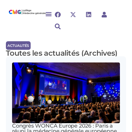
ACTUALITÉS
Toutes les actualités (Archives)
Congrès WONCA Europe 2026 : Paris a
réuni la médecine générale européenne