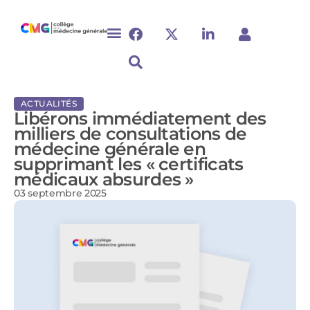
ACTUALITÉS
Libérons immédiatement des
milliers de consultations de
médecine générale en
supprimant les « certificats
médicaux absurdes »
03 septembre 2025