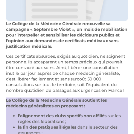
Le Collège de la Médecine Générale renouvelle sa
campagne « Septembre Violet », un mois de mobilisation
pour interpeller et sensibiliser les décideurs publics et
l’opinion aux demandes de certificats médicaux sans
justification médicale.
Ces certificats absurdes, exigés au quotidien, ne soignent
personne. Ils accaparent un temps précieux qui pourrait
être consacré aux soins. Ainsi, libérer une consultation
inutile par jour auprès de chaque médecin généraliste,
c’est libérer facilement et sans surcoût 50 000
consultations sur tout le territoire, soit l’équivalent du
nombre quotidien de passages aux urgences en France !
Le Collège de la Médecine Générale soutient les
médecins généralistes en proposant :
l’alignement des clubs sportifs non affiliés
sur les
règles des fédérations ;
la fin des pratiques illégales
dans le secteur des
assurances ;