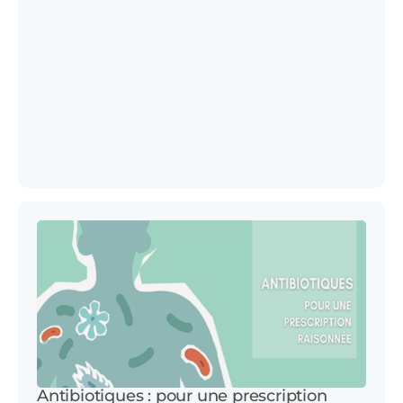
Antibiotiques : pour une prescription