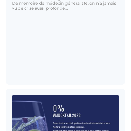
De mémoire de médecin généraliste, on n’a jamais
vu de crise aussi profonde…