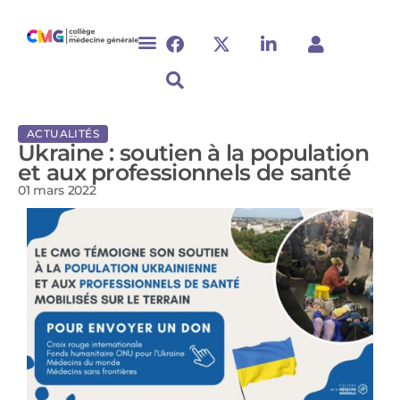
ACTUALITÉS
Ukraine : soutien à la population
et aux professionnels de santé
01 mars 2022