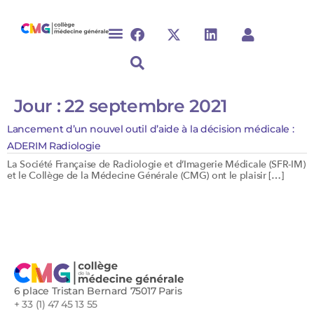
Jour :
22 septembre 2021
Lancement d’un nouvel outil d’aide à la décision médicale :
ADERIM Radiologie
La Société Française de Radiologie et d’Imagerie Médicale (SFR-IM)
et le Collège de la Médecine Générale (CMG) ont le plaisir […]
6 place Tristan Bernard 75017 Paris
+ 33 (1) 47 45 13 55