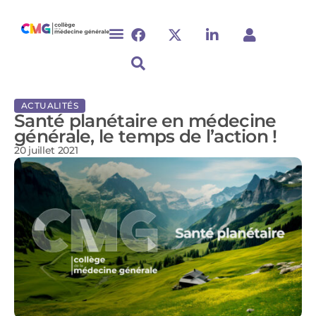
ACTUALITÉS
Santé planétaire en médecine
générale, le temps de l’action !
20 juillet 2021