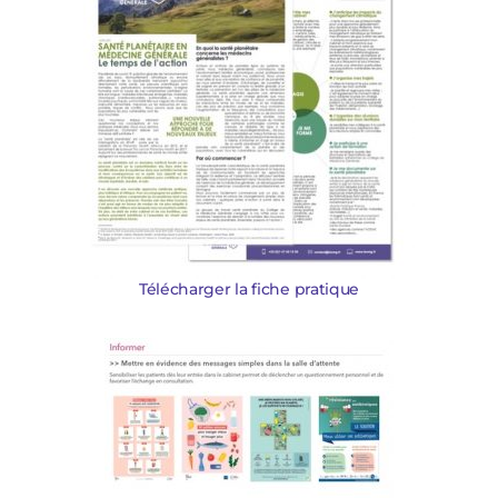
Télécharger la fiche pratique