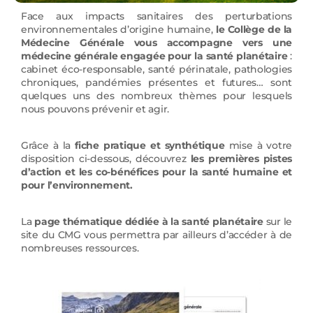
Face aux impacts sanitaires des perturbations
environnementales d’origine humaine,
le Collège de la
Médecine Générale vous accompagne vers une
médecine générale engagée pour la santé planétaire
:
cabinet éco-responsable, santé périnatale, pathologies
chroniques, pandémies présentes et futures… sont
quelques uns des nombreux thèmes pour lesquels
nous pouvons prévenir et agir.
Grâce à la
fiche pratique et synthétique
mise à votre
disposition ci-dessous, découvrez
les premières pistes
d’action et les co-bénéfices pour la santé humaine et
pour l’environnement.
La
page thématique dédiée à la santé planétaire
sur le
site du CMG vous permettra par ailleurs d’accéder à de
nombreuses ressources.