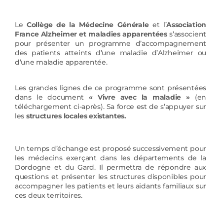
Le
Collège de la Médecine Générale
et l’
Association
France Alzheimer et maladies apparentées
s’associent
pour présenter un programme d’accompagnement
des patients atteints d’une maladie d’Alzheimer ou
d’une maladie apparentée.
Les grandes lignes de ce programme sont présentées
dans le document
« Vivre avec la maladie »
(en
téléchargement ci-après). Sa force est de s’appuyer sur
les
structures locales existantes.
Un temps d’échange est proposé successivement pour
les médecins exerçant dans les départements de la
Dordogne et du Gard. Il permettra de répondre aux
questions et présenter les structures disponibles pour
accompagner les patients et leurs aidants familiaux sur
ces deux territoires.