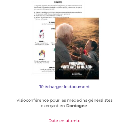
Télécharger le document
Visioconférence pour les médecins généralistes
exerçant en
Dordogne
Date en attente