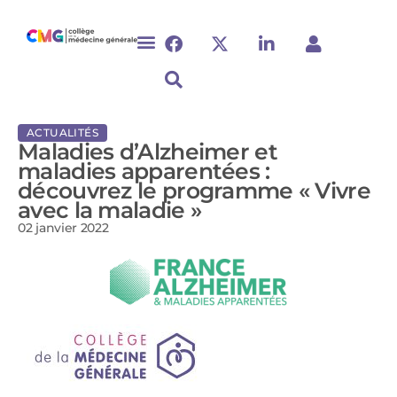
ACTUALITÉS
Maladies d’Alzheimer et
maladies apparentées :
découvrez le programme « Vivre
avec la maladie »
02 janvier 2022