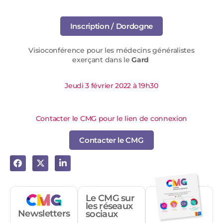
Inscription / Dordogne
Visioconférence pour les médecins généralistes
exerçant dans le
Gard
Jeudi 3 février 2022 à 19h30
Contacter le CMG pour le lien de connexion
Contacter le CMG
Le CMG sur
les réseaux
Newsletters
sociaux