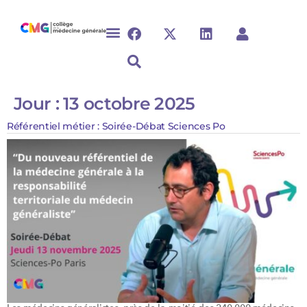
Jour :
13 octobre 2025
Référentiel métier : Soirée-Débat Sciences Po