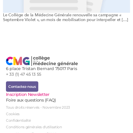
Le Collège de la Médecine Générale renouvelle sa campagne «
Septembre Violet », un mois de mobilisation pour interpeller et […]
6 place Tristan Bernard 75017 Paris
+ 33 (1) 47 45 13 55
Contactez-nous
Inscription Newsletter
Foire aux questions (FAQ)
Tous droits réservés - Novembre 2023
Cookies
Confidentialité
Conditions générales d'utilisation