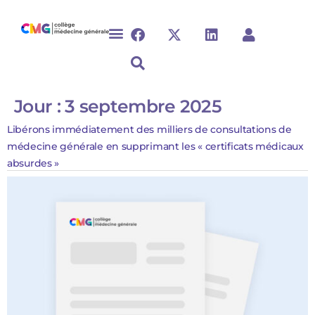
Jour :
3 septembre 2025
Libérons immédiatement des milliers de consultations de
médecine générale en supprimant les « certificats médicaux
absurdes »