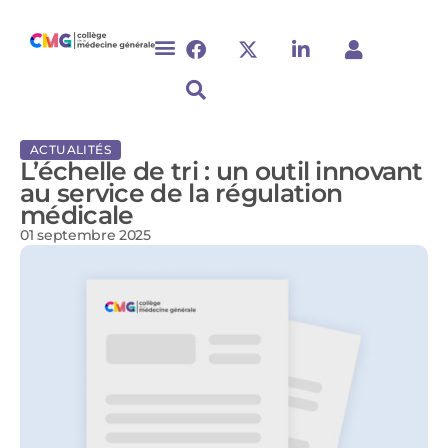
ACTUALITÉS
L’échelle de tri : un outil innovant
au service de la régulation
médicale
01 septembre 2025