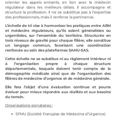
orienter les appels entrants, en lien avec le médecin
régulateur dans les meilleurs délais. Il accompagne et
structure la profession. Il ne se substitue pas à l’expertise
des professionnels, mais il renforce la pertinence.
L’échelle de tri vise à harmoniser les pratiques entre ARM
et médecins régulateurs, qu’ils soient généralistes ou
urgentistes, sur l’ensemble du territoire. Structurée en
trois niveaux de gravité pour chaque filière, elle constitue
un langage commun, favorisant une coordination
renforcée au sein des plateformes SAMU-SAS.
Cette échelle ne se substitue ni au règlement intérieur ni
à l’organisation propre à chaque structure
départementale, lesquels doivent tenir compte de la
démographie médicale ainsi que de l’organisation des
filières de médecine d’urgence et de médecine générale.
Elle fera l’objet d’une évaluation continue et pourra
évoluer pour mieux répondre aux réalités et aux besoins
du terrain.
Organisations signataires :
SFMU (Société Française de Médecine d’Urgence)